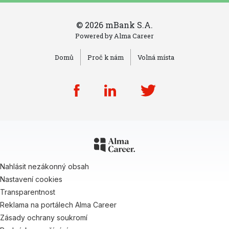
© 2026 mBank S.A.
Powered by
Alma Career
Domů
Proč k nám
Volná místa
Nahlásit nezákonný obsah
Nastavení cookies
Transparentnost
Reklama na portálech Alma Career
Zásady ochrany soukromí