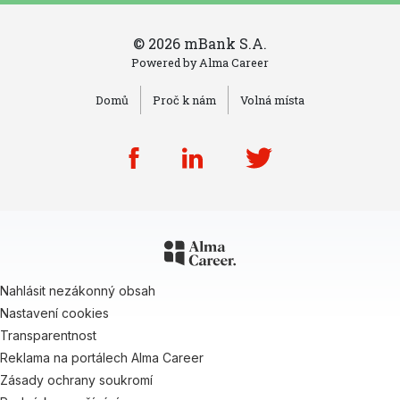
© 2026 mBank S.A.
Powered by
Alma Career
Domů
Proč k nám
Volná místa
Nahlásit nezákonný obsah
Nastavení cookies
Transparentnost
Reklama na portálech Alma Career
Zásady ochrany soukromí