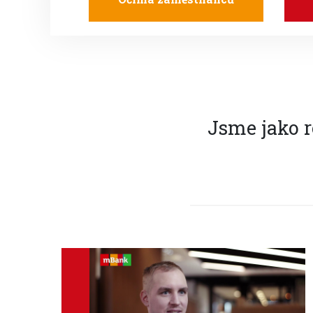
Jsme jako r