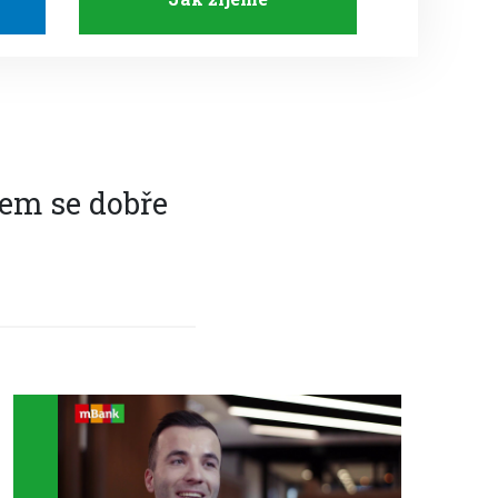
jem se dobře