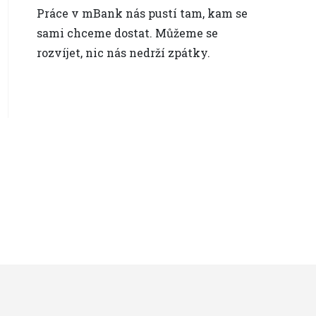
Práce v mBank nás pustí tam, kam se
sami chceme dostat. Můžeme se
rozvíjet, nic nás nedrží zpátky.