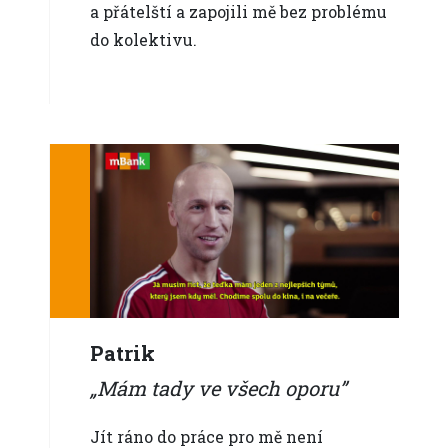
a přátelští a zapojili mě bez problému
do kolektivu.
Patrik
Mám tady ve všech oporu
Jít ráno do práce pro mě není